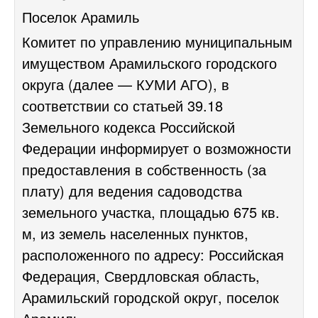
Поселок Арамиль
Комитет по управлению муниципальным
имуществом Арамильского городского
округа (далее — КУМИ АГО), в
соответствии со статьей 39.18
Земельного кодекса Российской
Федерации информирует о возможности
предоставления в собственность (за
плату) для ведения садоводства
земельного участка, площадью 675 кв.
м, из земель населенных пунктов,
расположенного по адресу: Российская
Федерация, Свердловская область,
Арамильский городской округ, поселок