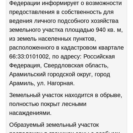
Федерации информирует о возможности
предоставления в собственность для
ведения личного подсобного хозяйства
земельного участка площадью 940 кв. м,
из земель населенных пунктов,
расположенного в кадастровом квартале
66:33:0101002, по адресу: Российская
Федерация, Свердловская область,
Арамильский городской округ, город
Арамиль, ул. Нагорная.
Земельный участок находится в обрыве,
полностью покрыт лесными
насаждениями.
Образуемый земельный участок