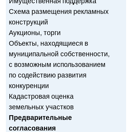
Имущественная поддержка
Схема размещения рекламных
конструкций
Аукционы, торги
Объекты, находящиеся в
муниципальной собственности,
с возможным использованием
по содействию развития
конкуренции
Кадастровая оценка
земельных участков
Предварительные
согласования