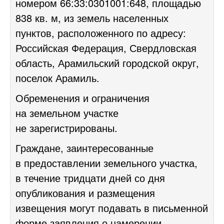
номером 66:33:0301001:648, площадью
838 кв. м, из земель населенных
пунктов, расположенного по адресу:
Российская Федерация, Свердловская
область, Арамильский городской округ,
поселок Арамиль.
Обременения и ограничения
на земельном участке
не зарегистрированы.
Граждане, заинтересованные
в предоставлении земельного участка,
в течение тридцати дней со дня
опубликования и размещения
извещения могут подавать в письменной
форме заявления о намерении