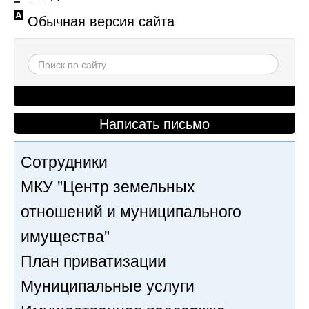
Обычная версия сайта
Написать письмо
Сотрудники
МКУ "Центр земельных
отношений и муниципального
имущества"
План приватизации
Муниципальные услуги