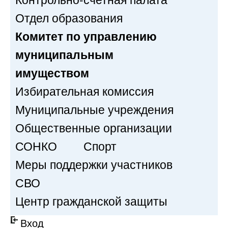
Отдел образования
Комитет по управлению
муниципальным
имуществом
Избирательная комиссия
Муниципальные учреждения
Общественные организации
СОНКО
Спорт
Меры поддержки участников
СВО
Центр гражданской защиты
Вход