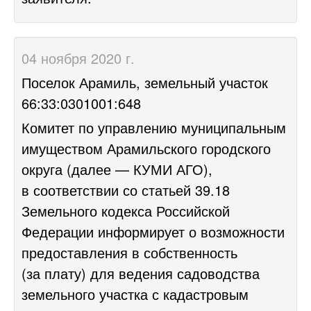
04 ноября 2020 г.
Поселок Арамиль, земельный участок
66:33:0301001:648
Комитет по управлению муниципальным
имуществом Арамильского городского
округа (далее — КУМИ АГО),
в соответствии со статьей 39.18
Земельного кодекса Российской
Федерации информирует о возможности
предоставления в собственность
(за плату) для ведения садоводства
земельного участка с кадастровым