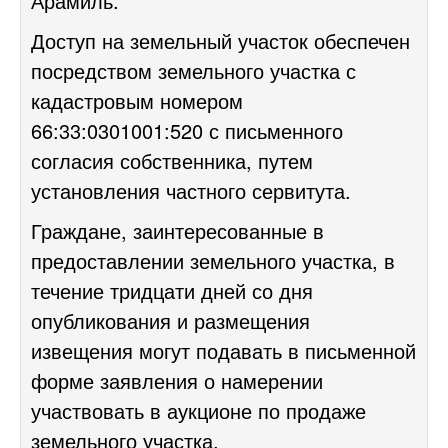
Арамиль.
Доступ на земельный участок обеспечен
посредством земельного участка с
кадастровым номером
66:33:0301001:520 с письменного
согласия собственника, путем
установления частного сервитута.
Граждане, заинтересованные в
предоставлении земельного участка, в
течение тридцати дней со дня
опубликования и размещения
извещения могут подавать в письменной
форме заявления о намерении
участвовать в аукционе по продаже
земельного участка.