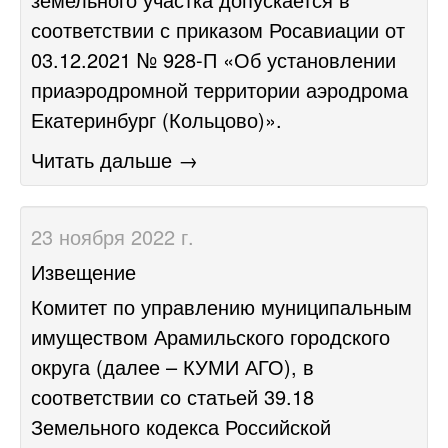
соответствии с приказом Росавиации от
03.12.2021 № 928-П «Об установлении
приаэродромной территории аэродрома
Екатеринбург (Кольцово)».
Читать дальше →
23 ноября 2022 г.
Извещение
Комитет по управлению муниципальным
имуществом Арамильского городского
округа (далее – КУМИ АГО), в
соответствии со статьей 39.18
Земельного кодекса Российской