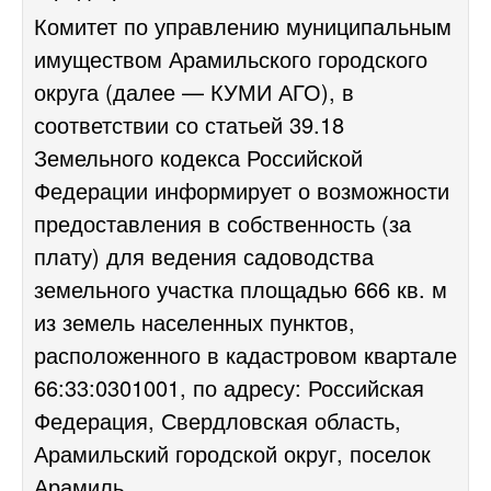
Комитет по управлению муниципальным
имуществом Арамильского городского
округа (далее — КУМИ АГО), в
соответствии со статьей 39.18
Земельного кодекса Российской
Федерации информирует о возможности
предоставления в собственность (за
плату) для ведения садоводства
земельного участка площадью 666 кв. м
из земель населенных пунктов,
расположенного в кадастровом квартале
66:33:0301001, по адресу: Российская
Федерация, Свердловская область,
Арамильский городской округ, поселок
Арамиль.