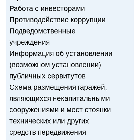
Работа с инвесторами
Противодействие коррупции
Подведомственные
учреждения
Информация об установлении
(возможном установлении)
публичных сервитутов
Схема размещения гаражей,
являющихся некапитальными
сооружениями и мест стоянки
технических или других
средств передвижения