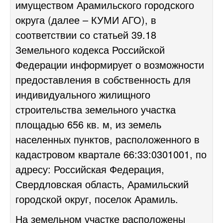
имуществом Арамильского городского
округа (далее – КУМИ АГО), в
соответствии со статьей 39.18
Земельного кодекса Российской
Федерации информирует о возможности
предоставления в собственность для
индивидуального жилищного
строительства земельного участка
площадью 656 кв. м, из земель
населенных пунктов, расположенного в
кадастровом квартале 66:33:0301001, по
адресу: Российская Федерация,
Свердловская область, Арамильский
городской округ, поселок Арамиль.
На земельном участке расположены