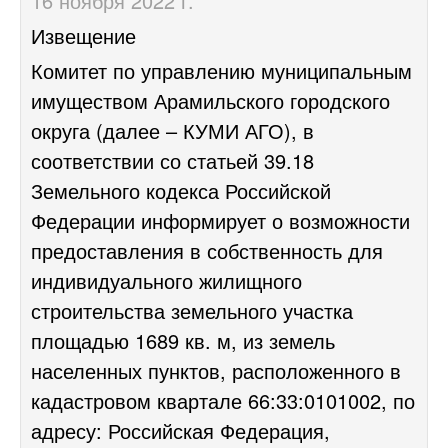
16 ноября 2022 г.
Извещение
Комитет по управлению муниципальным
имуществом Арамильского городского
округа (далее – КУМИ АГО), в
соответствии со статьей 39.18
Земельного кодекса Российской
Федерации информирует о возможности
предоставления в собственность для
индивидуального жилищного
строительства земельного участка
площадью 1689 кв. м, из земель
населенных пунктов, расположенного в
кадастровом квартале 66:33:0101002, по
адресу: Российская Федерация,