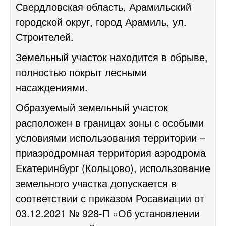
Свердловская область, Арамильский
городской округ, город Арамиль, ул.
Строителей.
Земельный участок находится в обрыве,
полностью покрыт лесными
насаждениями.
Образуемый земельный участок
расположен в границах зоны с особыми
условиями использования территории –
приаэродромная территория аэродрома
Екатеринбург (Кольцово), использование
земельного участка допускается в
соответствии с приказом Росавиации от
03.12.2021 № 928-П «Об установлении