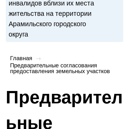
инвалидов вблизи их места
жительства на территории
Арамильского городского
округа
Главная
→
Предварительные согласования
предоставления земельных участков
Предварител
ьные