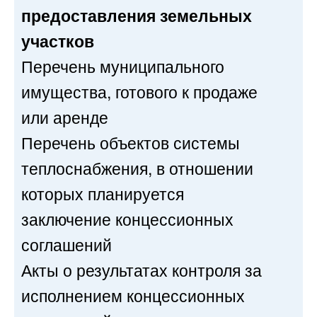
предоставления земельных
участков
Перечень муниципального
имущества, готового к продаже
или аренде
Перечень объектов системы
теплоснабжения, в отношении
которых планируется
заключение концессионных
соглашений
Акты о результатах контроля за
исполнением концессионных