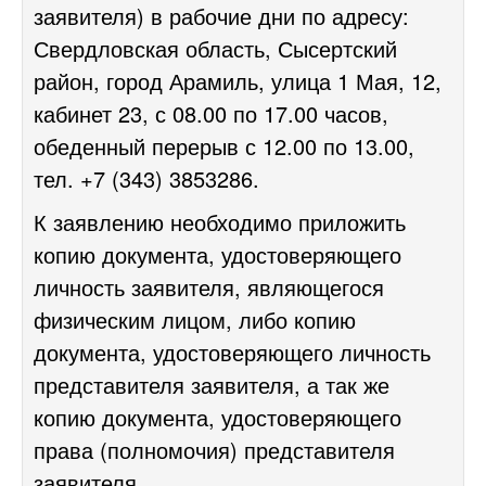
заявителя) в рабочие дни по адресу:
Свердловская область, Сысертский
район, город Арамиль, улица 1 Мая, 12,
кабинет 23, с 08.00 по 17.00 часов,
обеденный перерыв с 12.00 по 13.00,
тел. +7 (343) 3853286.
К заявлению необходимо приложить
копию документа, удостоверяющего
личность заявителя, являющегося
физическим лицом, либо копию
документа, удостоверяющего личность
представителя заявителя, а так же
копию документа, удостоверяющего
права (полномочия) представителя
заявителя.