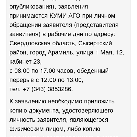
опубликования), заявления
принимаются КУМИ АГО при личном
обращении заявителя (представителя
заявителя) в рабочие дни по адресу:
Свердловская область, Сысертский
район, город Арамиль, улица 1 Мая, 12,
кабинет 23,
с 08.00 по 17.00 часов, обеденный
перерыв с 12.00 по 13.00,
тел. +7 (343) 3853286.
К заявлению необходимо приложить
копию документа, удостоверяющего
личность заявителя, являющегося
физическим лицом, либо копию