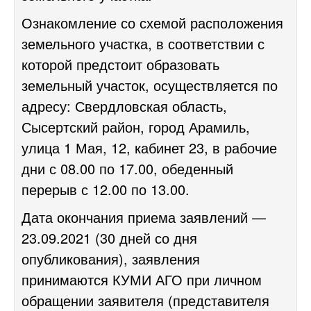
Ознакомление со
схемой расположения
земельного участка
, в соответствии с
которой предстоит образовать
земельный участок, осуществляется по
адресу: Свердловская область,
Сысертский район, город Арамиль,
улица 1 Мая, 12, кабинет 23, в рабочие
дни с 08.00 по 17.00, обеденный
перерыв с 12.00 по 13.00.
Дата окончания приема заявлений —
23.09.2021 (30 дней со дня
опубликования), заявления
принимаются КУМИ АГО при личном
обращении заявителя (представителя