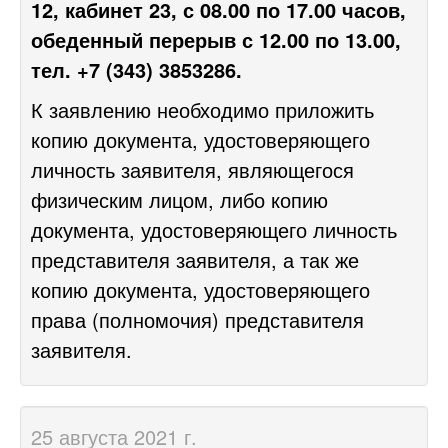
12, кабинет 23, с 08.00 по 17.00 часов,
обеденный перерыв с 12.00 по 13.00,
тел. +7 (343) 3853286.
К заявлению необходимо приложить
копию документа, удостоверяющего
личность заявителя, являющегося
физическим лицом, либо копию
документа, удостоверяющего личность
представителя заявителя, а так же
копию документа, удостоверяющего
права (полномочия) представителя
заявителя.
25 августа 2021 г.