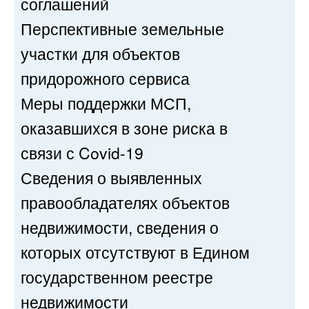
соглашений
Перспективные земельные
участки для объектов
придорожного сервиса
Меры поддержки МСП,
оказавшихся в зоне риска в
связи с Covid-19
Сведения о выявленных
правообладателях объектов
недвижимости, сведения о
которых отсутствуют в Едином
государственном реестре
недвижимости