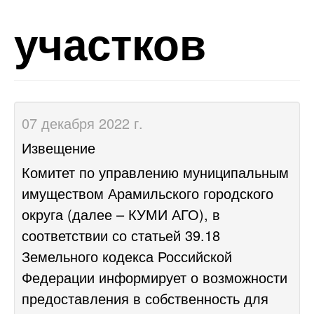
участков
07 декабря 2022 г.
Извещение
Комитет по управлению муниципальным
имуществом Арамильского городского
округа (далее – КУМИ АГО), в
соответствии со статьей 39.18
Земельного кодекса Российской
Федерации информирует о возможности
предоставления в собственность для