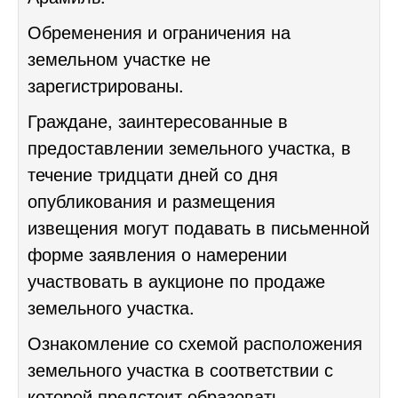
Обременения и ограничения на
земельном участке не
зарегистрированы.
Граждане, заинтересованные в
предоставлении земельного участка, в
течение тридцати дней со дня
опубликования и размещения
извещения могут подавать в письменной
форме заявления о намерении
участвовать в аукционе по продаже
земельного участка.
Ознакомление со
схемой расположения
земельного участка в соответствии с
которой предстоит образовать