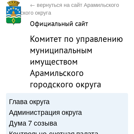
← вернуться на сайт Арамильского
городского округа
Официальный сайт
Комитет по управлению
муниципальным
имуществом
Арамильского
городского округа
Глава округа
Администрация округа
Дума 7 созыва
Контрольно-счетная палата