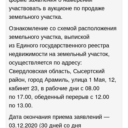
участвовать в аукционе по продаже
земельного участка.
Ознакомление со схемой расположения
земельного участка, выпиской
из Единого государственного реестра
недвижимости на земельный участок,
осуществляется по адресу:
Свердловская область, Сысертский
район, город Арамиль, улица 1 Мая, 12,
кабинет 23, в рабочие дни с 08.00
по 17.00, обеденный перерыв с 12.00
по 13.00.
Дата окончания приема заявлений —
03.12.2020 (30 дней со дня