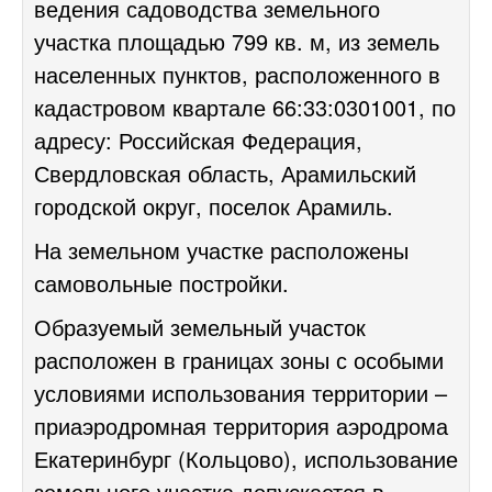
ведения садоводства земельного
участка площадью 799 кв. м, из земель
населенных пунктов, расположенного в
кадастровом квартале 66:33:0301001, по
адресу: Российская Федерация,
Свердловская область, Арамильский
городской округ, поселок Арамиль.
На земельном участке расположены
самовольные постройки.
Образуемый земельный участок
расположен в границах зоны с особыми
условиями использования территории –
приаэродромная территория аэродрома
Екатеринбург (Кольцово), использование
земельного участка допускается в