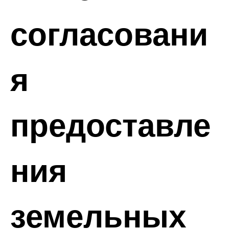
согласовани
я
предоставле
ния
земельных