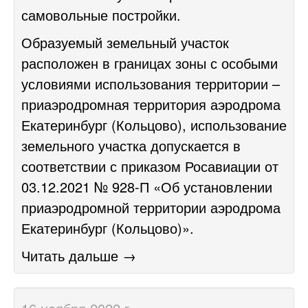
самовольные постройки.
Образуемый земельный участок
расположен в границах зоны с особыми
условиями использования территории –
приаэродромная территория аэродрома
Екатеринбург (Кольцово), использование
земельного участка допускается в
соответствии с приказом Росавиации от
03.12.2021 № 928-П «Об установлении
приаэродромной территории аэродрома
Екатеринбург (Кольцово)».
Читать дальше →