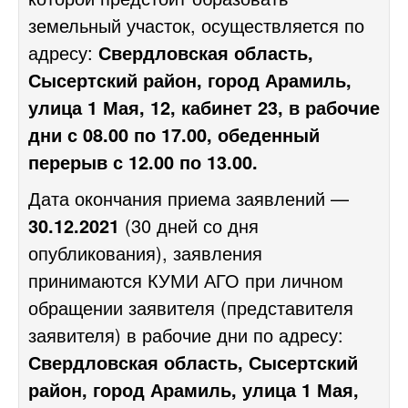
земельный участок
, осуществляется по
адресу:
Свердловская область,
Сысертский район, город Арамиль,
улица 1 Мая, 12, кабинет 23, в рабочие
дни с 08.00 по 17.00, обеденный
перерыв с 12.00 по 13.00.
Дата окончания приема заявлений —
30.12.2021
(30 дней со дня
опубликования), заявления
принимаются КУМИ АГО при личном
обращении заявителя (представителя
заявителя) в рабочие дни по адресу:
Свердловская область, Сысертский
район, город Арамиль, улица 1 Мая,