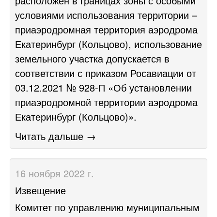
расположен в границах зоны с особыми
условиями использования территории –
приаэродромная территория аэродрома
Екатеринбург (Кольцово), использование
земельного участка допускается в
соответствии с приказом Росавиации от
03.12.2021 № 928-П «Об установлении
приаэродромной территории аэродрома
Екатеринбург (Кольцово)».
Читать дальше →
16 ноября 2022 г.
Извещение
Комитет по управлению муниципальным