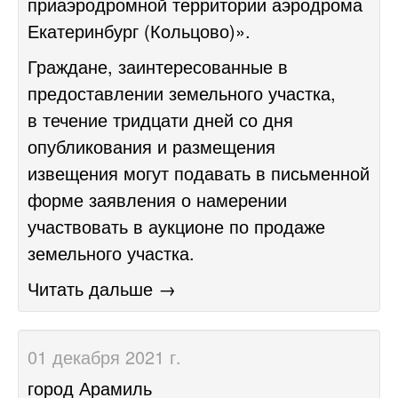
приаэродромной территории аэродрома
Екатеринбург (Кольцово)».
Граждане, заинтересованные в
предоставлении земельного участка,
в течение тридцати дней со дня
опубликования и размещения
извещения могут подавать в письменной
форме заявления о намерении
участвовать в аукционе по продаже
земельного участка.
Читать дальше →
01 декабря 2021 г.
город Арамиль