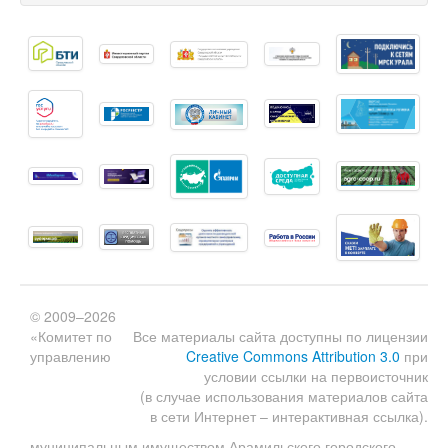
© 2009–2026
«Комитет по
Все материалы сайта доступны по лицензии
управлению
Creative Commons Attribution 3.0
при
условии ссылки на первоисточник
(в случае использования материалов сайта
в сети Интернет – интерактивная ссылка).
муниципальным имуществом Арамильского городского