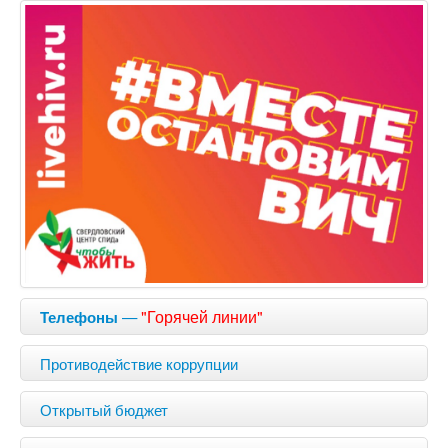
—
"Горячей линии"
Телефоны
Противодействие коррупции
Открытый бюджет