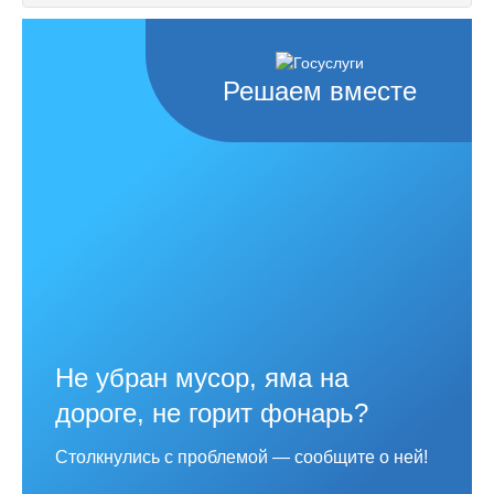
Решаем вместе
Не убран мусор, яма на
дороге, не горит фонарь?
Столкнулись с проблемой — сообщите о ней!