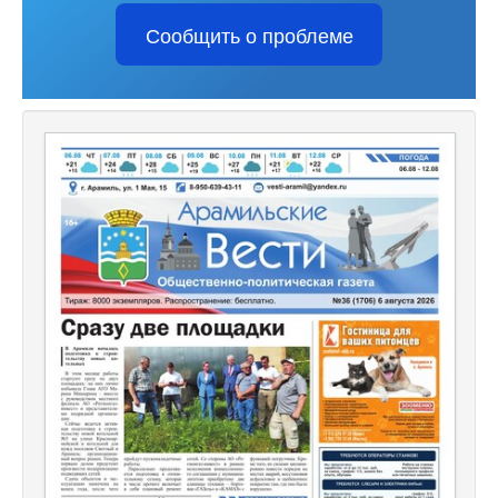
Сообщить о проблеме