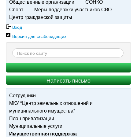
Общественные организации
СОНКО
Спорт
Меры поддержки участников СВО
Центр гражданской защиты
Вход
Версия для слабовидящих
Написать письмо
Сотрудники
МКУ "Центр земельных отношений и
муниципального имущества"
План приватизации
Муниципальные услуги
Имущественная поддержка