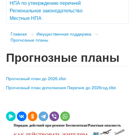
НПА по утверждению перечней
Региональное законодательство
Местные НПА
Главная
→
Имущественная поддержка
→
Прогнозные планы
Прогнозные планы
Прогнозный план до 2026.xlsx
Прогнозный план дополнения Перечня до 2026год.xlsx