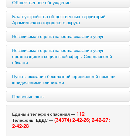
Общественное обсуждение
Благоустройство общественных территорий
Арамильского городского округа
Независимая оценка качества оказания услуг
Независимая оценка качества оказания услуг
организациями социальной сферы Свердловской
области
Пункты оказания бесплатной юридической помощи
юридическими клиниками
Правовые акты
112
Единый телефон спасения —
(34374) 2-42-26;
2-42-27;
Телефоны ЕДДС —
2-42-28