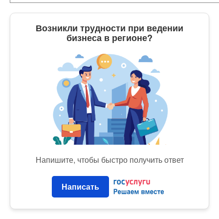
Возникли трудности при ведении
бизнеса в регионе?
Напишите, чтобы быстро получить ответ
Написать