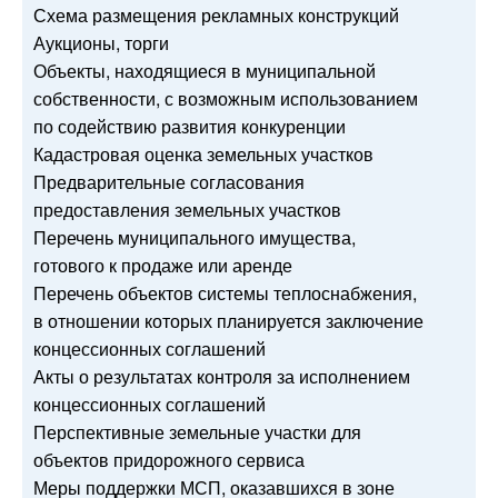
Схема размещения рекламных конструкций
Аукционы, торги
Объекты, находящиеся в муниципальной
собственности, с возможным использованием
по содействию развития конкуренции
Кадастровая оценка земельных участков
Предварительные согласования
предоставления земельных участков
Перечень муниципального имущества,
готового к продаже или аренде
Перечень объектов системы теплоснабжения,
в отношении которых планируется заключение
концессионных соглашений
Акты о результатах контроля за исполнением
концессионных соглашений
Перспективные земельные участки для
объектов придорожного сервиса
Меры поддержки МСП, оказавшихся в зоне