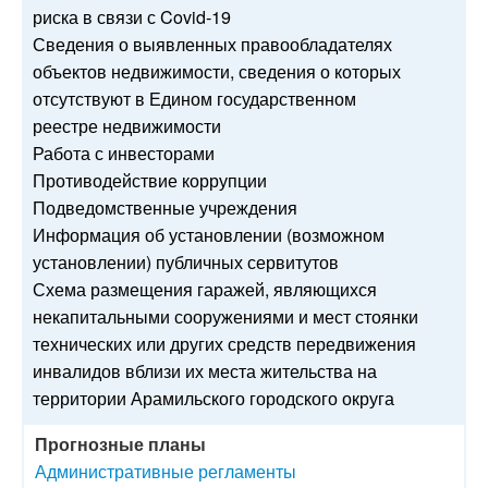
риска в связи с Covid-19
Сведения о выявленных правообладателях
объектов недвижимости, сведения о которых
отсутствуют в Едином государственном
реестре недвижимости
Работа с инвесторами
Противодействие коррупции
Подведомственные учреждения
Информация об установлении (возможном
установлении) публичных сервитутов
Схема размещения гаражей, являющихся
некапитальными сооружениями и мест стоянки
технических или других средств передвижения
инвалидов вблизи их места жительства на
территории Арамильского городского округа
Прогнозные планы
Административные регламенты