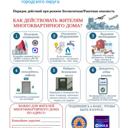
городского округа