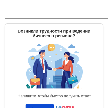
Возникли трудности при ведении
бизнеса в регионе?
Напишите, чтобы быстро получить ответ