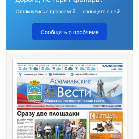
Столкнулись с проблемой — сообщите о ней!
Сообщить о проблеме