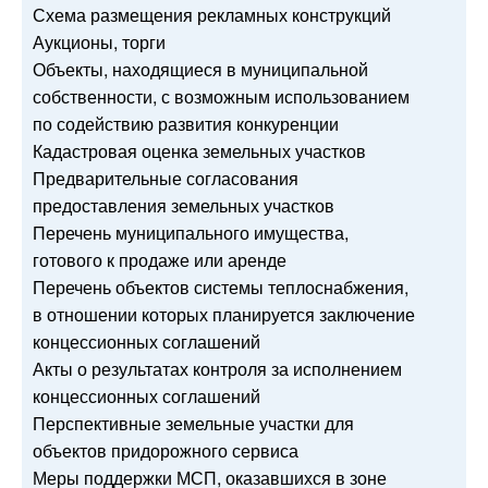
Схема размещения рекламных конструкций
Аукционы, торги
Объекты, находящиеся в муниципальной
собственности, с возможным использованием
по содействию развития конкуренции
Кадастровая оценка земельных участков
Предварительные согласования
предоставления земельных участков
Перечень муниципального имущества,
готового к продаже или аренде
Перечень объектов системы теплоснабжения,
в отношении которых планируется заключение
концессионных соглашений
Акты о результатах контроля за исполнением
концессионных соглашений
Перспективные земельные участки для
объектов придорожного сервиса
Меры поддержки МСП, оказавшихся в зоне