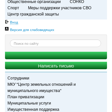
Общественные организации
СОНКО
Спорт
Меры поддержки участников СВО
Центр гражданской защиты
Вход
Версия для слабовидящих
Написать письмо
Сотрудники
МКУ "Центр земельных отношений и
муниципального имущества"
План приватизации
Муниципальные услуги
Имущественная поддержка