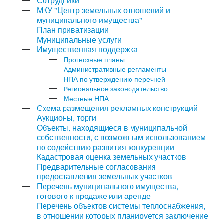
Сотрудники
МКУ "Центр земельных отношений и
муниципального имущества"
План приватизации
Муниципальные услуги
Имущественная поддержка
Прогнозные планы
Административные регламенты
НПА по утверждению перечней
Региональное законодательство
Местные НПА
Схема размещения рекламных конструкций
Аукционы, торги
Объекты, находящиеся в муниципальной
собственности, с возможным использованием
по содействию развития конкуренции
Кадастровая оценка земельных участков
Предварительные согласования
предоставления земельных участков
Перечень муниципального имущества,
готового к продаже или аренде
Перечень объектов системы теплоснабжения,
в отношении которых планируется заключение