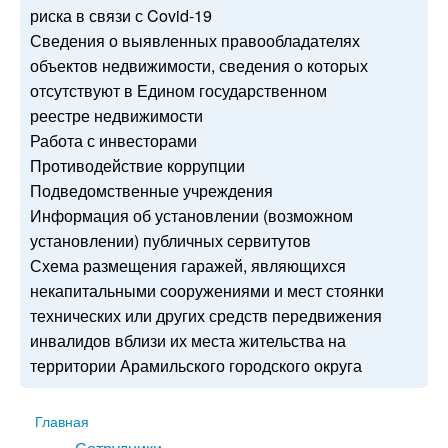
риска в связи с Covid-19
Сведения о выявленных правообладателях
объектов недвижимости, сведения о которых
отсутствуют в Едином государственном
реестре недвижимости
Работа с инвесторами
Противодействие коррупции
Подведомственные учреждения
Информация об установлении (возможном
установлении) публичных сервитутов
Схема размещения гаражей, являющихся
некапитальными сооружениями и мест стоянки
технических или других средств передвижения
инвалидов вблизи их места жительства на
территории Арамильского городского округа
Главная