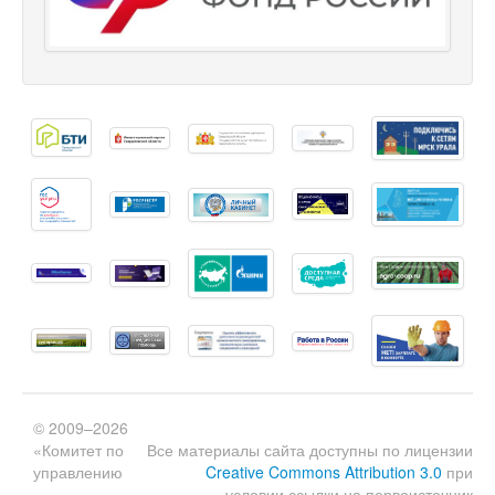
© 2009–2026
«Комитет по
Все материалы сайта доступны по лицензии
управлению
Creative Commons Attribution 3.0
при
условии ссылки на первоисточник