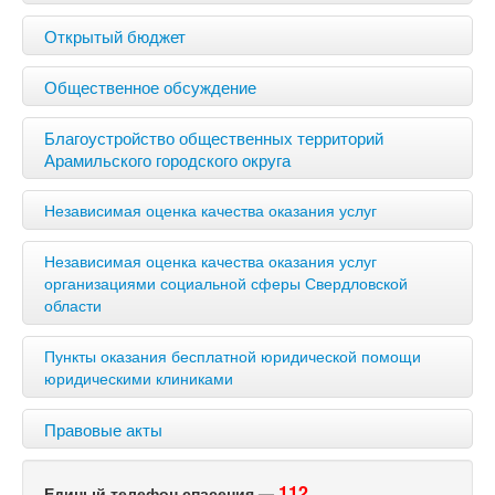
Открытый бюджет
Общественное обсуждение
Благоустройство общественных территорий
Арамильского городского округа
Независимая оценка качества оказания услуг
Независимая оценка качества оказания услуг
организациями социальной сферы Свердловской
области
Пункты оказания бесплатной юридической помощи
юридическими клиниками
Правовые акты
112
Единый телефон спасения —