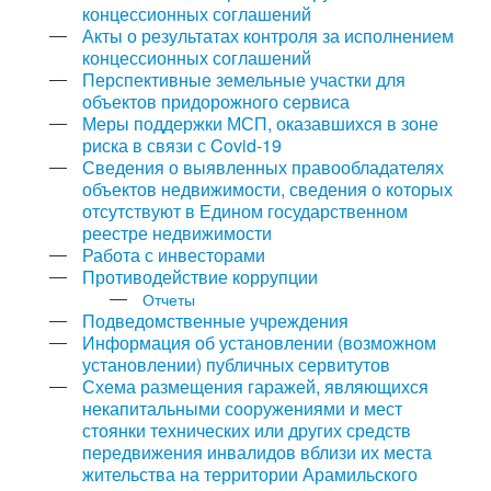
концессионных соглашений
Акты о результатах контроля за исполнением
концессионных соглашений
Перспективные земельные участки для
объектов придорожного сервиса
Меры поддержки МСП, оказавшихся в зоне
риска в связи с Covid-19
Сведения о выявленных правообладателях
объектов недвижимости, сведения о которых
отсутствуют в Едином государственном
реестре недвижимости
Работа с инвесторами
Противодействие коррупции
Отчеты
Подведомственные учреждения
Информация об установлении (возможном
установлении) публичных сервитутов
Схема размещения гаражей, являющихся
некапитальными сооружениями и мест
стоянки технических или других средств
передвижения инвалидов вблизи их места
жительства на территории Арамильского