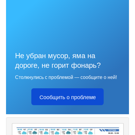
Не убран мусор, яма на
дороге, не горит фонарь?
Столкнулись с проблемой — сообщите о ней!
Сообщить о проблеме