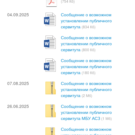
(754 Кб)
04.09.2025
Сообщение о возможном
установлении публичного
сервитута
(834 Кб)
Сообщение о возможном
установлении публичного
сервитута
(800 Кб)
Сообщение о возможном
установлении публичного
сервитута
(180 Кб)
07.08.2025
Сообщение о возможном
установлении публичного
сервитута
(2 Мб)
26.06.2025
Сообщение о возможном
установлении публичного
сервитута МБУ АСЗ
(1 Мб)
Сообщение о возможном
установлении публичного