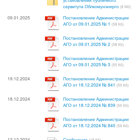
сервитута Облкомунэнерго
(8 Мб)
09.01.2025
Постановление Администрации
АГО от 09.01.2025 № 1
(58 Кб)
Постановление Администрации
АГО от 09.01.2025 № 2
(58 Кб)
Постановление Администрации
АГО от 09.01.2025 № 3
(55 Кб)
19.12.2024
Постановление Администрации
АГО от 18.12.2024 № 841
(55 Кб)
18.12.2024
Постановление Администрации
АГО от 18.12.2024 № 839
(55 Кб)
Постановление Администрации
АГО от 18.12.2024 № 840
(56 Кб)
12.12.2024
Сообщение
(18 Кб)