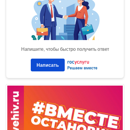
Напишите, чтобы быстро получить ответ
Написать