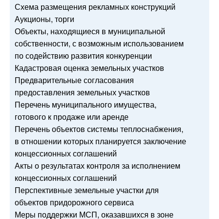
Схема размещения рекламных конструкций
Аукционы, торги
Объекты, находящиеся в муниципальной
собственности, с возможным использованием
по содействию развития конкуренции
Кадастровая оценка земельных участков
Предварительные согласования
предоставления земельных участков
Перечень муниципального имущества,
готового к продаже или аренде
Перечень объектов системы теплоснабжения,
в отношении которых планируется заключение
концессионных соглашений
Акты о результатах контроля за исполнением
концессионных соглашений
Перспективные земельные участки для
объектов придорожного сервиса
Меры поддержки МСП, оказавшихся в зоне