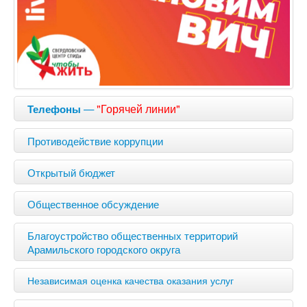
—
"Горячей линии"
Телефоны
Противодействие коррупции
Открытый бюджет
Общественное обсуждение
Благоустройство общественных территорий
Арамильского городского округа
Независимая оценка качества оказания услуг