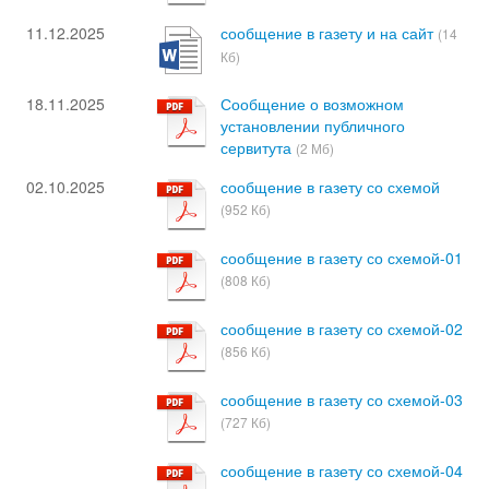
11.12.2025
сообщение в газету и на сайт
(14
Кб)
18.11.2025
Сообщение о возможном
установлении публичного
сервитута
(2 Мб)
02.10.2025
сообщение в газету со схемой
(952 Кб)
сообщение в газету со схемой-01
(808 Кб)
сообщение в газету со схемой-02
(856 Кб)
сообщение в газету со схемой-03
(727 Кб)
сообщение в газету со схемой-04