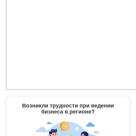
Возникли трудности при ведении
бизнеса в регионе?