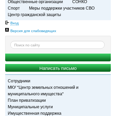
Общественные организации
СОНКО
Спорт
Меры поддержки участников СВО
Центр гражданской защиты
Вход
Версия для слабовидящих
Написать письмо
Сотрудники
МКУ "Центр земельных отношений и
муниципального имущества"
План приватизации
Муниципальные услуги
Имущественная поддержка