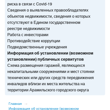
риска в связи с Covid-19
Сведения о выявленных правообладателях
объектов недвижимости, сведения о которых
отсутствуют в Едином государственном
реестре недвижимости
Работа с инвесторами
Противодействие коррупции
Подведомственные учреждения
Информация об установлении (возможном
установлении) публичных сервитутов
Схема размещения гаражей, являющихся
некапитальными сооружениями и мест стоянки
технических или других средств передвижения
инвалидов вблизи их места жительства на
территории Арамильского городского округа
Главная
→
Информация об установлении (возможном