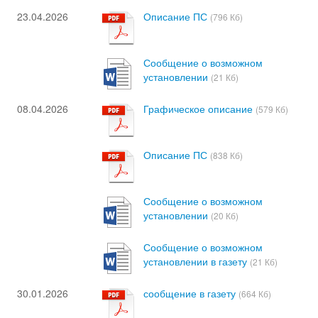
23.04.2026
Описание ПС
(796 Кб)
Сообщение о возможном
установлении
(21 Кб)
08.04.2026
Графическое описание
(579 Кб)
Описание ПС
(838 Кб)
Сообщение о возможном
установлении
(20 Кб)
Сообщение о возможном
установлении в газету
(21 Кб)
30.01.2026
сообщение в газету
(664 Кб)