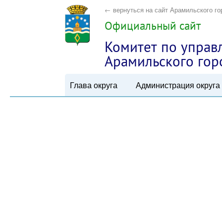
← вернуться на сайт Арамильского го
Официальный сайт
Комитет по упра
Арамильского гор
Глава округа
Администрация округа