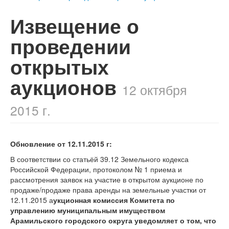
Извещение о
проведении
открытых
аукционов
12 октября
2015 г.
Обновление от 12.11.2015 г:
В соответствии со статьёй 39.12 Земельного кодекса
Российской Федерации, протоколом № 1 приема и
рассмотрения заявок на участие в открытом аукционе по
продаже/продаже права аренды на земельные участки от
12.11.2015 а
укционная комиссия Комитета по
управлению муниципальным имуществом
Арамильского городского округа уведомляет о том, что