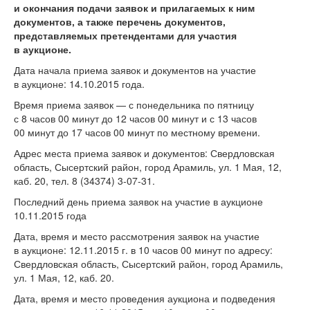
и окончания подачи заявок и прилагаемых к ним
документов, а также перечень документов,
представляемых претендентами для участия
в аукционе.
Дата начала приема заявок и документов на участие
в аукционе: 14.10.2015 года.
Время приема заявок — с понедельника по пятницу
с 8 часов 00 минут до 12 часов 00 минут и с 13 часов
00 минут до 17 часов 00 минут по местному времени.
Адрес места приема заявок и документов: Свердловская
область, Сысертский район, город Арамиль, ул. 1 Мая, 12,
каб. 20, тел.
8 (34374) 3-07-31.
Последний день приема заявок на участие в аукционе
10.11.2015 года
Дата, время и место рассмотрения заявок на участие
в аукционе: 12.11.2015 г. в 10 часов 00 минут по адресу:
Свердловская область, Сысертский район, город Арамиль,
ул. 1 Мая, 12, каб. 20.
Дата, время и место проведения аукциона и подведения