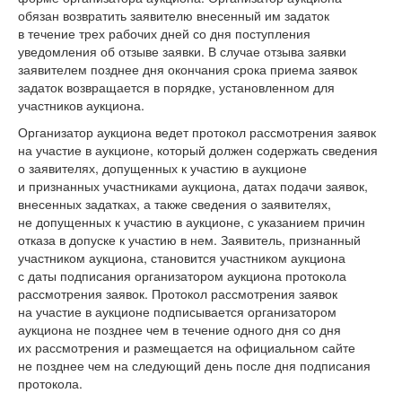
обязан возвратить заявителю внесенный им задаток
в течение трех рабочих дней со дня поступления
уведомления об отзыве заявки. В случае отзыва заявки
заявителем позднее дня окончания срока приема заявок
задаток возвращается в порядке, установленном для
участников аукциона.
Организатор аукциона ведет протокол рассмотрения заявок
на участие в аукционе, который должен содержать сведения
о заявителях, допущенных к участию в аукционе
и признанных участниками аукциона, датах подачи заявок,
внесенных задатках, а также сведения о заявителях,
не допущенных к участию в аукционе, с указанием причин
отказа в допуске к участию в нем. Заявитель, признанный
участником аукциона, становится участником аукциона
с даты подписания организатором аукциона протокола
рассмотрения заявок. Протокол рассмотрения заявок
на участие в аукционе подписывается организатором
аукциона не позднее чем в течение одного дня со дня
их рассмотрения и размещается на официальном сайте
не позднее чем на следующий день после дня подписания
протокола.