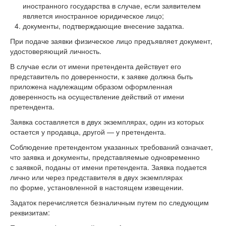
иностранного государства в случае, если заявителем
является иностранное юридическое лицо;
документы, подтверждающие внесение задатка.
При подаче заявки физическое лицо предъявляет документ,
удостоверяющий личность.
В случае если от имени претендента действует его
представитель по доверенности, к заявке должна быть
приложена надлежащим образом оформленная
доверенность на осуществление действий от имени
претендента.
Заявка составляется в двух экземплярах, один из которых
остается у продавца, другой — у претендента.
Соблюдение претендентом указанных требований означает,
что заявка и документы, представляемые одновременно
с заявкой, поданы от имени претендента. Заявка подается
лично или через представителя в двух экземплярах
по форме, установленной в настоящем извещении.
Задаток перечисляется безналичным путем по следующим
реквизитам: