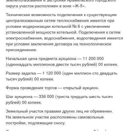
округа участок расположен в зоне «Ж-5».
Техническая возможность подключения к существующим
централизованным сетям теплоснабжения имеется при
условии модернизации котельной № 6 с увеличением
установленной мощности котельной. Подключения к сетям
электроснабжения, водоснабжения, водоотведения имеется
при условии заключения договора на технологическое
присоединение.
Начальная цена предмета аукциона — 11 200 000
(одиннадцать миллионов двести тысяч рублей) 00 копеек.
Размер задатка — 1 120 000 (один миллион сто двадцать
тысяч рублей) 00 копеек.
Форма проведения торгов — открытый аукцион.
Шаг аукциона — 336 000 (триста тридцать шесть тысяч
рублей) 00 копеек.
Земельный участок правами других лиц не обременен.
На земельном участке расположены самовольные
постройки, подлежащие сносу.