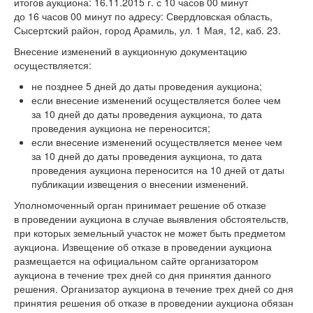
итогов аукциона: 16.11.2015 г. с 10 часов 00 минут
до 16 часов 00 минут по адресу: Свердловская область,
Сысертский район, город Арамиль, ул. 1 Мая, 12, каб. 23.
Внесение изменений в аукционную документацию
осуществляется:
не позднее 5 дней до даты проведения аукциона;
если внесение изменений осуществляется более чем
за 10 дней до даты проведения аукциона, то дата
проведения аукциона не переносится;
если внесение изменений осуществляется менее чем
за 10 дней до даты проведения аукциона, то дата
проведения аукциона переносится на 10 дней от даты
публикации извещения о внесении изменений.
Уполномоченный орган принимает решение об отказе
в проведении аукциона в случае выявления обстоятельств,
при которых земельный участок не может быть предметом
аукциона. Извещение об отказе в проведении аукциона
размещается на официальном сайте организатором
аукциона в течение трех дней со дня принятия данного
решения. Организатор аукциона в течение трех дней со дня
принятия решения об отказе в проведении аукциона обязан