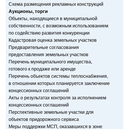
Схема размещения рекламных конструкций
Аукционы, торги
Объекты, находящиеся в муниципальной
собственности, с возможным использованием
по содействию развития конкуренции
Кадастровая оценка земельных участков
Предварительные согласования
предоставления земельных участков
Перечень муниципального имущества,
готового к продаже или аренде
Перечень объектов системы теплоснабжения,
в отношении которых планируется заключение
концессионных соглашений
Акты о результатах контроля за исполнением
концессионных соглашений
Перспективные земельные участки для
объектов придорожного сервиса
Меры поддержки МСП, оказавшихся в зоне