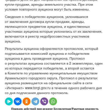
купли-продажи, аренды земельного участка. При этом
условия повторного аукциона могут быть изменены.
Сведения о победителях аукционов, уклонившихся
от заключения договора купли-продажи, аренды,
являющегося предметом аукциона, и единственных
участниках аукциона которые уклонились от их заключения,
включаются в реестр недобросовестных участников
аукциона.
Результаты аукциона оформляются протоколом, который
подписывается комиссией аукциона и победителем
аукциона в день проведения аукциона. Протокол
о результатах аукциона составляется в 2 экземплярах, один
из которых передается победителю, а второй остается
в Комитете по управлению муниципальным имуществом
Арамильского городского округа. Протокол о результатах
аукциона размещается на официальном сайте в сети
«Интернет» www.torgi.gov.ru в течение одного рабочего дня
со дня подписания данного протокола.