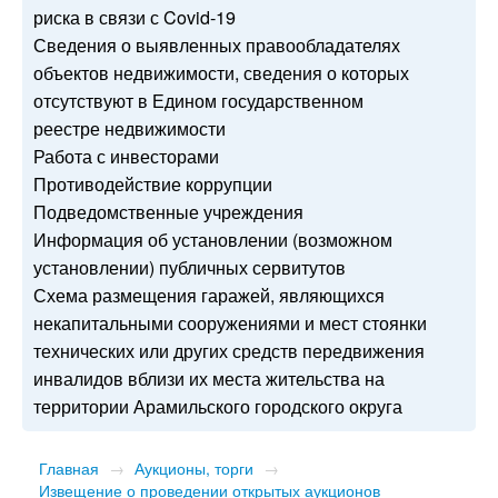
риска в связи с Covid-19
Сведения о выявленных правообладателях
объектов недвижимости, сведения о которых
отсутствуют в Едином государственном
реестре недвижимости
Работа с инвесторами
Противодействие коррупции
Подведомственные учреждения
Информация об установлении (возможном
установлении) публичных сервитутов
Схема размещения гаражей, являющихся
некапитальными сооружениями и мест стоянки
технических или других средств передвижения
инвалидов вблизи их места жительства на
территории Арамильского городского округа
Главная
→
Аукционы, торги
→
Извещение о проведении открытых аукционов