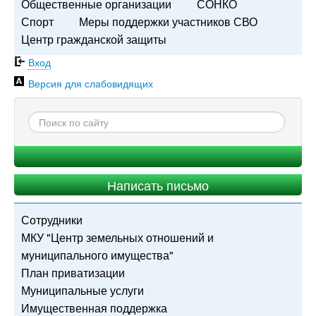
Общественные организации
СОНКО
Спорт
Меры поддержки участников СВО
Центр гражданской защиты
Вход
Версия для слабовидящих
Написать письмо
Сотрудники
МКУ "Центр земельных отношений и
муниципального имущества"
План приватизации
Муниципальные услуги
Имущественная поддержка