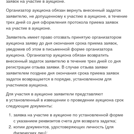
заявок на участие в аукционе.
Организатор аукциона обязан вернуть внесенный задаток
заявителю, не допущенному к участию в аукционе, в течение
трех дней со дня оформления протокола приема заявок
на участие в аукционе.
Заявитель имеет право отозвать принятую организатором
аукциона заявку до дня окончания срока приема заявок,
уведомив об этом в письменной форме организатора
аукциона. Организатор аукциона обязан возвратить
внесенный задаток заявителю в течение трех дней со дня
регистрации отзыва заявки. В случае отзыва заявки
заявителем позднее дня окончания срока приема заявок
задаток возвращается в порядке, установленном для
участников аукциона.
Для участия в аукционе заявители представляют
в установленный в извещении о проведении аукциона срок
следующие документы:
заявка на участие в аукционе по установленной форме
с указанием реквизитов счета для возврата задатка;
копии документов, удостоверяющих личность (для
физических лиц);