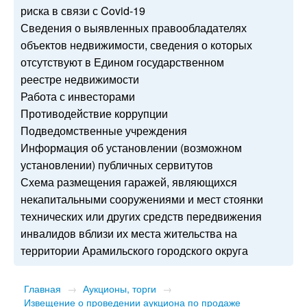
риска в связи с Covid-19
Сведения о выявленных правообладателях
объектов недвижимости, сведения о которых
отсутствуют в Едином государственном
реестре недвижимости
Работа с инвесторами
Противодействие коррупции
Подведомственные учреждения
Информация об установлении (возможном
установлении) публичных сервитутов
Схема размещения гаражей, являющихся
некапитальными сооружениями и мест стоянки
технических или других средств передвижения
инвалидов вблизи их места жительства на
территории Арамильского городского округа
Главная
→
Аукционы, торги
→
Извещение о проведении аукциона по продаже