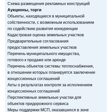
Схема размещения рекламных конструкций
Аукционы, торги
Объекты, находящиеся в муниципальной
собственности, с возможным использованием
по содействию развития конкуренции
Кадастровая оценка земельных участков
Предварительные согласования
предоставления земельных участков
Перечень муниципального имущества,
готового к продаже или аренде
Перечень объектов системы теплоснабжения,
в отношении которых планируется заключение
концессионных соглашений
Акты о результатах контроля за исполнением
концессионных соглашений
Перспективные земельные участки для
объектов придорожного сервиса
Меры поддержки МСП, оказавшихся в зоне