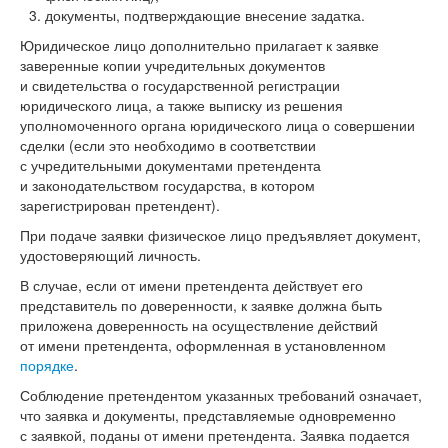
документы, подтверждающие внесение задатка.
Юридическое лицо дополнительно прилагает к заявке
заверенные копии учредительных документов
и свидетельства о государственной регистрации
юридического лица, а также выписку из решения
уполномоченного органа юридического лица о совершении
сделки (если это необходимо в соответствии
с учредительными документами претендента
и законодательством государства, в котором
зарегистрирован претендент).
При подаче заявки физическое лицо предъявляет документ,
удостоверяющий личность.
В случае, если от имени претендента действует его
представитель по доверенности, к заявке должна быть
приложена доверенность на осуществление действий
от имени претендента, оформленная в установленном
порядке
.
Соблюдение претендентом указанных требований означает,
что заявка и документы, представляемые одновременно
с заявкой, поданы от имени претендента. Заявка подается