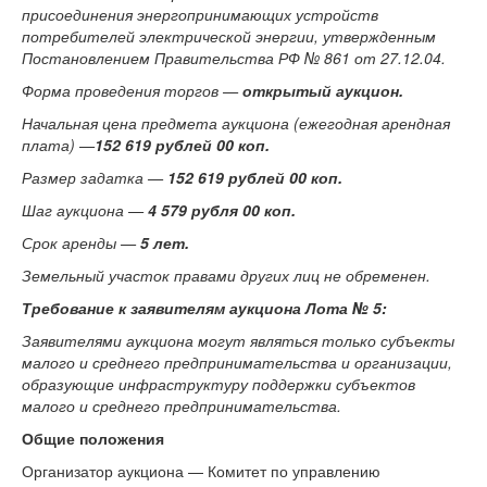
присоединения энергопринимающих устройств
потребителей электрической энергии, утвержденным
Постановлением Правительства РФ № 861 от 27.12.04.
Форма проведения торгов —
открытый аукцион.
Начальная цена предмета аукциона (ежегодная арендная
плата) —
152 619 рублей 00 коп.
Размер задатка —
152 619 рублей 00 коп.
Шаг аукциона —
4 579 рубля 00 коп.
Срок аренды —
5 лет.
Земельный участок правами других лиц не обременен.
Требование к заявителям аукциона Лота № 5:
Заявителями аукциона могут являться только субъекты
малого и среднего предпринимательства и организации,
образующие инфраструктуру поддержки субъектов
малого и среднего предпринимательства.
Общие положения
Организатор аукциона — Комитет по управлению