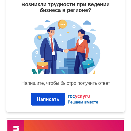
Возникли трудности при ведении
бизнеса в регионе?
Напишите, чтобы быстро получить ответ
Написать