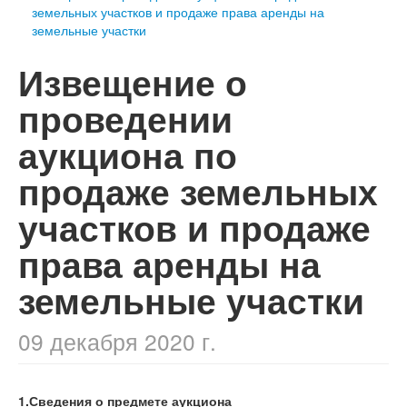
земельных участков и продаже права аренды на
земельные участки
Извещение о
проведении
аукциона по
продаже земельных
участков и продаже
права аренды на
земельные участки
09 декабря 2020 г.
1.
Сведения о предмете аукциона