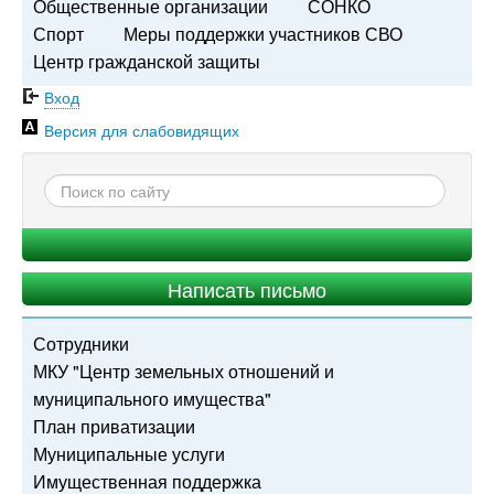
Общественные организации
СОНКО
Спорт
Меры поддержки участников СВО
Центр гражданской защиты
Вход
Версия для слабовидящих
Написать письмо
Сотрудники
МКУ "Центр земельных отношений и
муниципального имущества"
План приватизации
Муниципальные услуги
Имущественная поддержка