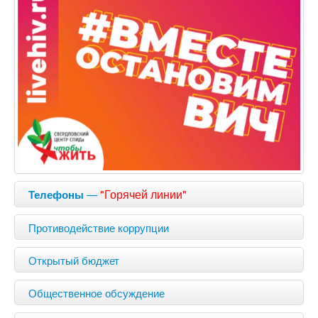
—
"Горячей линии"
Телефоны
Противодействие коррупции
Открытый бюджет
Общественное обсуждение