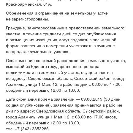
Красноармейская, 81А.
Обременения и ограничения на земельном участке
не зарегистрированы.
Граждане, заинтересованные в предоставлении земельного
участка, в течение тридцати дней со дня опубликования
и размещения извещения могут подавать в письменной
форме заявления о намерении участвовать в аукционе
по продаже земельного участка.
Ознакомление со схемой расположения земельного участка,
выпиской из Единого государственного реестра
недвижимости на земельный участок, осуществляется
по адресу: Свердловская область, Сысертский район, город
Арамиль, улица 1 Мая, 12, в рабочие дни с 08.00 по 17.00,
обеденный перерыв с 12.00 по 13.00.
Дата окончания приема заявлений — 09.08.2019 (30 дней
со дня опубликования), заявления принимаются в рабочие
дни по адресу: Свердловская область, Сысертский район,
город Арамиль, улица 1 Мая, 12, с 08.00 по 17.00 часов,
обеденный перерыв с 12.00 по 13.00,
тел. +7 (343) 3853286.