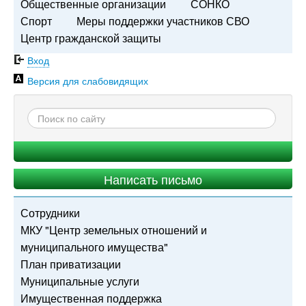
Общественные организации
СОНКО
Спорт
Меры поддержки участников СВО
Центр гражданской защиты
Вход
Версия для слабовидящих
Написать письмо
Сотрудники
МКУ "Центр земельных отношений и
муниципального имущества"
План приватизации
Муниципальные услуги
Имущественная поддержка