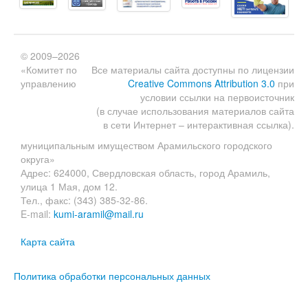
© 2009–2026
«Комитет по
Все материалы сайта доступны по лицензии
управлению
Creative Commons Attribution 3.0
при
условии ссылки на первоисточник
(в случае использования материалов сайта
в сети Интернет – интерактивная ссылка).
муниципальным имуществом Арамильского городского
округа»
Адрес: 624000, Свердловская область, город Арамиль,
улица 1 Мая, дом 12.
Тел., факс: (343) 385-32-86.
E-mail:
kumi-aramil@mail.ru
Карта сайта
Политика обработки персональных данных