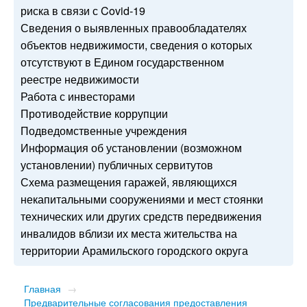
риска в связи с Covid-19
Сведения о выявленных правообладателях
объектов недвижимости, сведения о которых
отсутствуют в Едином государственном
реестре недвижимости
Работа с инвесторами
Противодействие коррупции
Подведомственные учреждения
Информация об установлении (возможном
установлении) публичных сервитутов
Схема размещения гаражей, являющихся
некапитальными сооружениями и мест стоянки
технических или других средств передвижения
инвалидов вблизи их места жительства на
территории Арамильского городского округа
Главная
→
Предварительные согласования предоставления