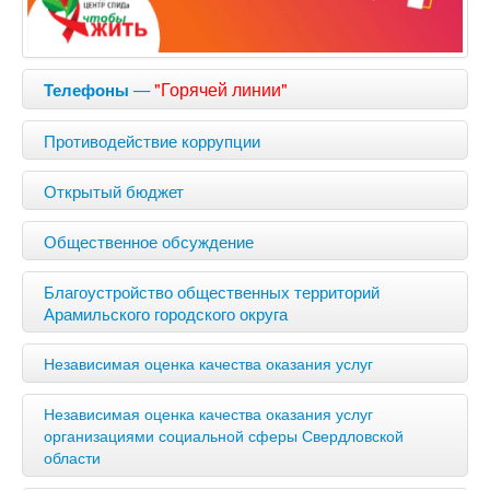
—
"Горячей линии"
Телефоны
Противодействие коррупции
Открытый бюджет
Общественное обсуждение
Благоустройство общественных территорий
Арамильского городского округа
Независимая оценка качества оказания услуг
Независимая оценка качества оказания услуг
организациями социальной сферы Свердловской
области