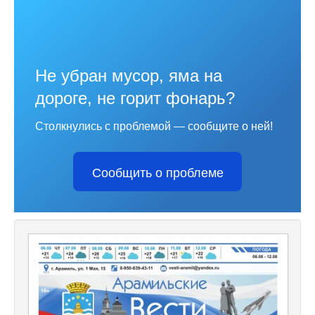
Не убран мусор, яма на
дороге, не горит фонарь?
Столкнулись с проблемой — сообщите о ней!
Сообщить о проблеме