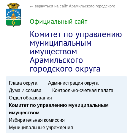
← вернуться на сайт Арамильского городского
округа
Официальный сайт
Комитет по управлению
муниципальным
имуществом
Арамильского
городского округа
Глава округа
Администрация округа
Дума 7 созыва
Контрольно-счетная палата
Отдел образования
Комитет по управлению муниципальным
имуществом
Избирательная комиссия
Муниципальные учреждения