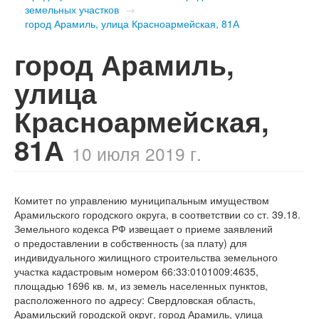
земельных участков
→
город Арамиль, улица Красноармейская, 81А
город Арамиль,
улица
Красноармейская,
81А
10 июля 2019 г.
Комитет по управлению муниципальным имуществом
Арамильского городского округа, в соответствии со ст. 39.18.
Земельного кодекса РФ извещает о приеме заявлений
о предоставлении в собственность (за плату) для
индивидуального жилищного строительства земельного
участка кадастровым номером 66:33:0101009:4635,
площадью 1696 кв. м, из земель населенных пунктов,
расположенного по адресу: Свердловская область,
Арамильский городской округ, город Арамиль, улица