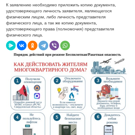
К заявлению необходимо приложить копию документа,
удостоверяющего личность заявителя, являющегося
физическим лицом, либо личность представителя
физического лица, а так же копию документа,
удостоверяющего права (полномочия) представителя
физического лица.