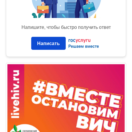
Напишите, чтобы быстро получить ответ
Написать