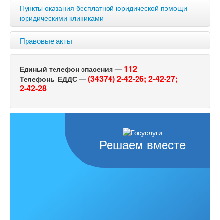
Пункты оказания бесплатной юридической помощи
юридическими клиниками
Правовые акты
112
Единый телефон спасения —
(34374) 2-42-26;
2-42-27;
Телефоны ЕДДС —
2-42-28
Решаем вместе