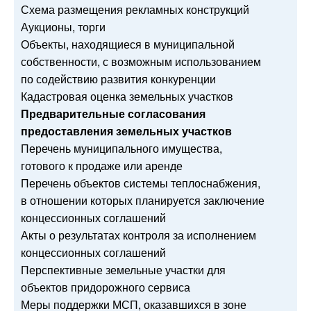
Схема размещения рекламных конструкций
Аукционы, торги
Объекты, находящиеся в муниципальной
собственности, с возможным использованием
по содействию развития конкуренции
Кадастровая оценка земельных участков
Предварительные согласования
предоставления земельных участков
Перечень муниципального имущества,
готового к продаже или аренде
Перечень объектов системы теплоснабжения,
в отношении которых планируется заключение
концессионных соглашений
Акты о результатах контроля за исполнением
концессионных соглашений
Перспективные земельные участки для
объектов придорожного сервиса
Меры поддержки МСП, оказавшихся в зоне