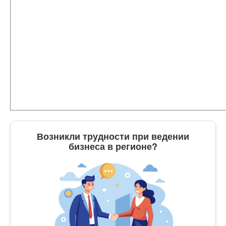
Возникли трудности при ведении
бизнеса в регионе?