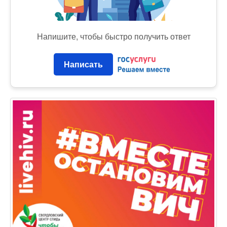
Напишите, чтобы быстро получить ответ
Написать