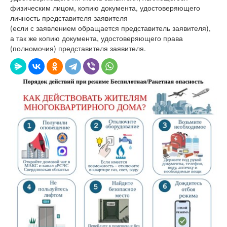
физическим лицом, копию документа, удостоверяющего
личность представителя заявителя
(если с заявлением обращается представитель заявителя),
а так же копию документа, удостоверяющего права
(полномочия) представителя заявителя.