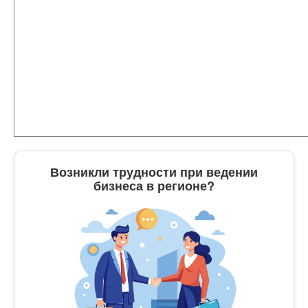
Возникли трудности при ведении
бизнеса в регионе?