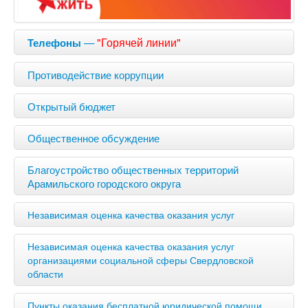
—
"Горячей линии"
Телефоны
Противодействие коррупции
Открытый бюджет
Общественное обсуждение
Благоустройство общественных территорий
Арамильского городского округа
Независимая оценка качества оказания услуг
Независимая оценка качества оказания услуг
организациями социальной сферы Свердловской
области
Пункты оказания бесплатной юридической помощи