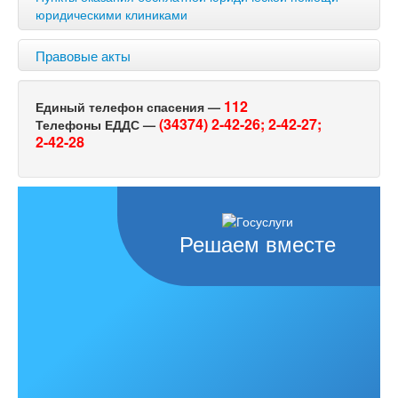
юридическими клиниками
Правовые акты
112
Единый телефон спасения —
(34374) 2-42-26;
2-42-27;
Телефоны ЕДДС —
2-42-28
Решаем вместе