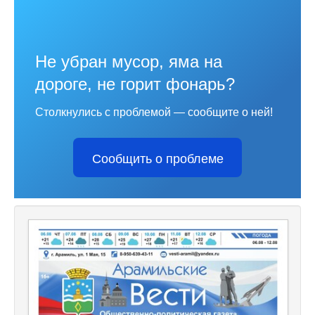
Не убран мусор, яма на
дороге, не горит фонарь?
Столкнулись с проблемой — сообщите о ней!
Сообщить о проблеме