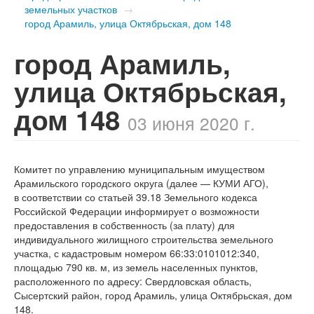
земельных участков
→
город Арамиль, улица Октябрьская, дом 148
город Арамиль,
улица Октябрьская,
дом 148
03 июня 2020 г.
Комитет по управлению муниципальным имуществом
Арамильского городского округа (далее — КУМИ АГО),
в соответствии со статьей 39.18 Земельного кодекса
Российской Федерации информирует о возможности
предоставления в собственность (за плату) для
индивидуального жилищного строительства земельного
участка, с кадастровым номером 66:33:0101012:340,
площадью 790 кв. м, из земель населенных пунктов,
расположенного по адресу: Свердловская область,
Сысертский район, город Арамиль, улица Октябрьская, дом
148.