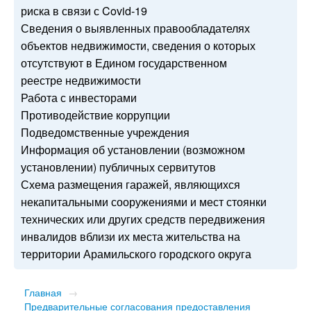
риска в связи с Covid-19
Сведения о выявленных правообладателях
объектов недвижимости, сведения о которых
отсутствуют в Едином государственном
реестре недвижимости
Работа с инвесторами
Противодействие коррупции
Подведомственные учреждения
Информация об установлении (возможном
установлении) публичных сервитутов
Схема размещения гаражей, являющихся
некапитальными сооружениями и мест стоянки
технических или других средств передвижения
инвалидов вблизи их места жительства на
территории Арамильского городского округа
Главная
→
Предварительные согласования предоставления