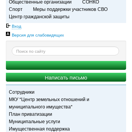
Общественные организации
СОНКО
Спорт
Меры поддержки участников СВО
Центр гражданской защиты
Вход
Версия для слабовидящих
Написать письмо
Сотрудники
МКУ "Центр земельных отношений и
муниципального имущества"
План приватизации
Муниципальные услуги
Имущественная поддержка