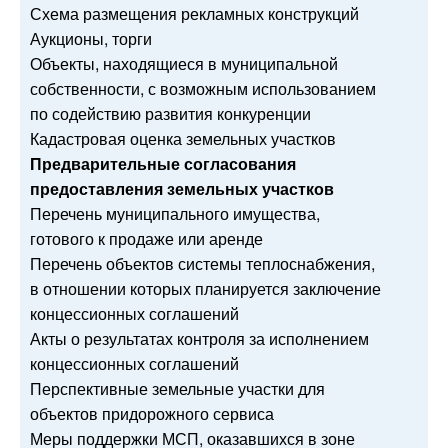
Схема размещения рекламных конструкций
Аукционы, торги
Объекты, находящиеся в муниципальной
собственности, с возможным использованием
по содействию развития конкуренции
Кадастровая оценка земельных участков
Предварительные согласования
предоставления земельных участков
Перечень муниципального имущества,
готового к продаже или аренде
Перечень объектов системы теплоснабжения,
в отношении которых планируется заключение
концессионных соглашений
Акты о результатах контроля за исполнением
концессионных соглашений
Перспективные земельные участки для
объектов придорожного сервиса
Меры поддержки МСП, оказавшихся в зоне