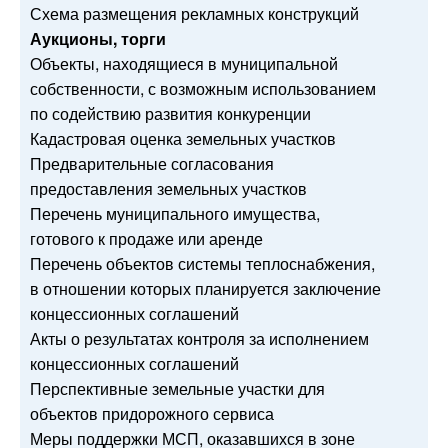
Схема размещения рекламных конструкций
Аукционы, торги
Объекты, находящиеся в муниципальной
собственности, с возможным использованием
по содействию развития конкуренции
Кадастровая оценка земельных участков
Предварительные согласования
предоставления земельных участков
Перечень муниципального имущества,
готового к продаже или аренде
Перечень объектов системы теплоснабжения,
в отношении которых планируется заключение
концессионных соглашений
Акты о результатах контроля за исполнением
концессионных соглашений
Перспективные земельные участки для
объектов придорожного сервиса
Меры поддержки МСП, оказавшихся в зоне