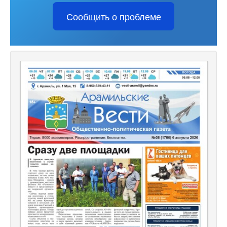
Сообщить о проблеме