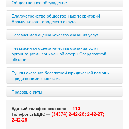
Общественное обсуждение
Благоустройство общественных территорий
Арамильского городского округа
Независимая оценка качества оказания услуг
Независимая оценка качества оказания услуг
организациями социальной сферы Свердловской
области
Пункты оказания бесплатной юридической помощи
юридическими клиниками
Правовые акты
112
Единый телефон спасения —
(34374) 2-42-26;
2-42-27;
Телефоны ЕДДС —
2-42-28