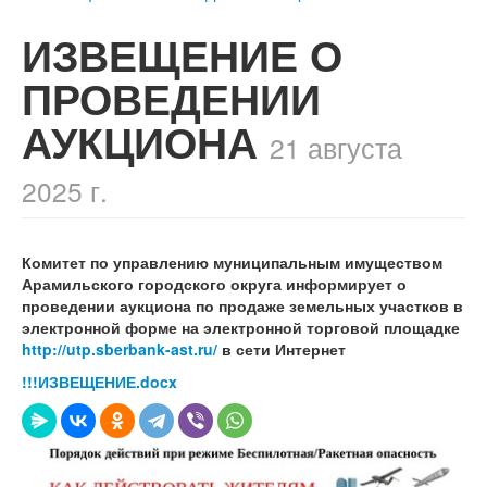
ИЗВЕЩЕНИЕ О
ПРОВЕДЕНИИ
АУКЦИОНА
21 августа
2025 г.
Комитет по управлению муниципальным имуществом
Арамильского городского округа информирует о
проведении аукциона по продаже земельных участков в
электронной форме на электронной торговой площадке
http://utp.sberbank-ast.ru/
в сети Интернет
!!!ИЗВЕЩЕНИЕ.docx