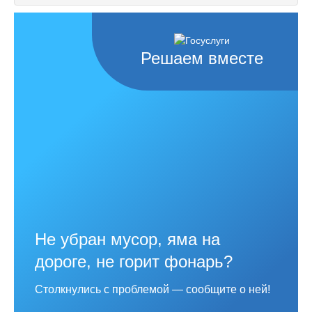
Решаем вместе
Не убран мусор, яма на
дороге, не горит фонарь?
Столкнулись с проблемой — сообщите о ней!