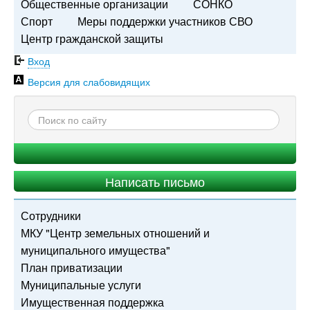
Общественные организации
СОНКО
Спорт
Меры поддержки участников СВО
Центр гражданской защиты
Вход
Версия для слабовидящих
Написать письмо
Сотрудники
МКУ "Центр земельных отношений и
муниципального имущества"
План приватизации
Муниципальные услуги
Имущественная поддержка