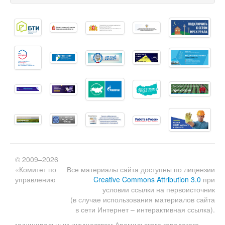
© 2009–2026
«Комитет по
Все материалы сайта доступны по лицензии
управлению
Creative Commons Attribution 3.0
при
условии ссылки на первоисточник
(в случае использования материалов сайта
в сети Интернет – интерактивная ссылка).
муниципальным имуществом Арамильского городского