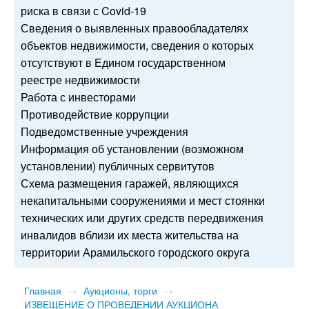
риска в связи с Covid-19
Сведения о выявленных правообладателях
объектов недвижимости, сведения о которых
отсутствуют в Едином государственном
реестре недвижимости
Работа с инвесторами
Противодействие коррупции
Подведомственные учреждения
Информация об установлении (возможном
установлении) публичных сервитутов
Схема размещения гаражей, являющихся
некапитальными сооружениями и мест стоянки
технических или других средств передвижения
инвалидов вблизи их места жительства на
территории Арамильского городского округа
Главная
→
Аукционы, торги
→
ИЗВЕЩЕНИЕ О ПРОВЕДЕНИИ АУКЦИОНА