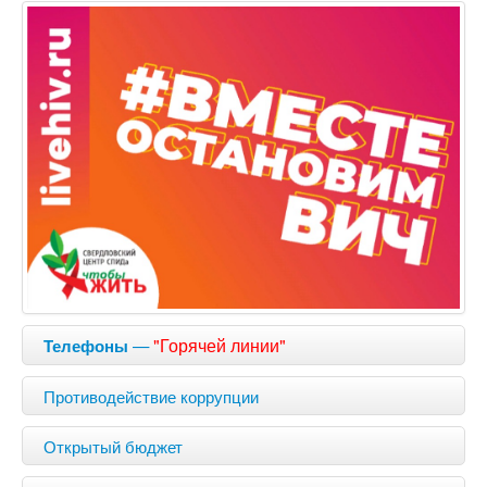
—
"Горячей линии"
Телефоны
Противодействие коррупции
Открытый бюджет