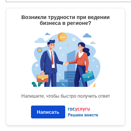
Возникли трудности при ведении
бизнеса в регионе?
Напишите, чтобы быстро получить ответ
Написать